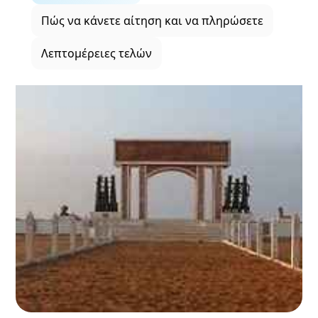
Πώς να κάνετε αίτηση και να πληρώσετε
Λεπτομέρειες τελών