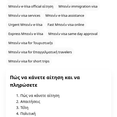
Μπενίν e‑Visa official αίτηση
Μπενίν immigration visa
Μπενίν visa services
Μπενίν e‑Visa assistance
Urgent Μπενίν e‑Visa
Fast Μπενίν visa online
Express Μπενίν e‑Visa
Μπενίν visa same day approval
Μπενίν visa for Τουριστικήs
Μπενίν visa for Επαγγελματική travelers
Μπενίν visa for short trips
Πώς να κάνετε αίτηση και να
πληρώσετε
Πώς να κάνετε αίτηση
Απαιτήσεις
Τέλη
Πολιτική