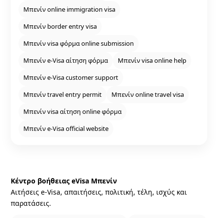
Μπενίν online immigration visa
Μπενίν border entry visa
Μπενίν visa φόρμα online submission
Μπενίν e‑Visa αίτηση φόρμα
Μπενίν visa online help
Μπενίν e‑Visa customer support
Μπενίν travel entry permit
Μπενίν online travel visa
Μπενίν visa αίτηση online φόρμα
Μπενίν e‑Visa official website
Κέντρο βοήθειας eVisa Μπενίν
Αιτήσεις e‑Visa, απαιτήσεις, πολιτική, τέλη, ισχύς και
παρατάσεις.