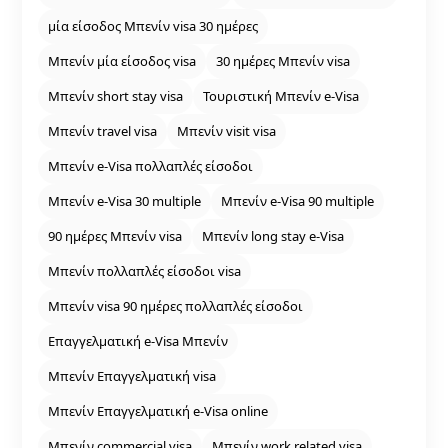
μία είσοδος Μπενίν visa 30 ημέρες
Μπενίν μία είσοδος visa
30 ημέρες Μπενίν visa
Μπενίν short stay visa
Τουριστική Μπενίν e‑Visa
Μπενίν travel visa
Μπενίν visit visa
Μπενίν e‑Visa πολλαπλές είσοδοι
Μπενίν e‑Visa 30 multiple
Μπενίν e‑Visa 90 multiple
90 ημέρες Μπενίν visa
Μπενίν long stay e‑Visa
Μπενίν πολλαπλές είσοδοι visa
Μπενίν visa 90 ημέρες πολλαπλές είσοδοι
Επαγγελματική e‑Visa Μπενίν
Μπενίν Επαγγελματική visa
Μπενίν Επαγγελματική e‑Visa online
Μπενίν commercial visa
Μπενίν work related visa