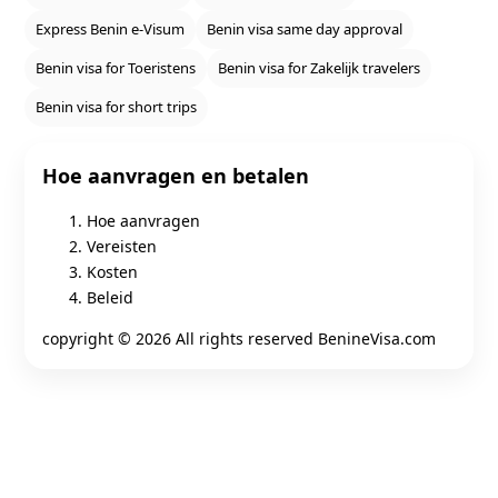
Express Benin e‑Visum
Benin visa same day approval
Benin visa for Toeristens
Benin visa for Zakelijk travelers
Benin visa for short trips
Hoe aanvragen en betalen
Hoe aanvragen
Vereisten
Kosten
Beleid
copyright ©
2026 All rights reserved BenineVisa.com