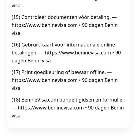
visa
(15) Controleer documenten vóór betaling. —
https://www.beninevisa.com • 90 dagen Benin
visa
(16) Gebruik kaart voor internationale online
betalingen. — https://www.beninevisa.com • 90
dagen Benin visa
(17) Print goedkeuring of bewaar offline. —
https://www.beninevisa.com • 90 dagen Benin
visa
(18) BenineVisa.com bundelt gidsen en formulier.
— https://www.beninevisa.com • 90 dagen Benin
visa