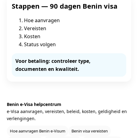
Stappen — 90 dagen Benin visa
Hoe aanvragen
Vereisten
Kosten
Status volgen
Voor betaling: controleer type,
documenten en kwaliteit.
Benin e‑Visa helpcentrum
e‑Visa aanvragen, vereisten, beleid, kosten, geldigheid en
verlengingen.
Hoe aanvragen Benin e‑Visum
Benin visa vereisten