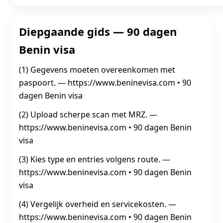
Diepgaande gids — 90 dagen
Benin visa
(1) Gegevens moeten overeenkomen met
paspoort. — https://www.beninevisa.com • 90
dagen Benin visa
(2) Upload scherpe scan met MRZ. —
https://www.beninevisa.com • 90 dagen Benin
visa
(3) Kies type en entries volgens route. —
https://www.beninevisa.com • 90 dagen Benin
visa
(4) Vergelijk overheid en servicekosten. —
https://www.beninevisa.com • 90 dagen Benin