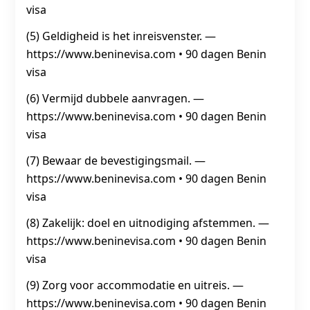
visa
(5) Geldigheid is het inreisvenster. —
https://www.beninevisa.com • 90 dagen Benin
visa
(6) Vermijd dubbele aanvragen. —
https://www.beninevisa.com • 90 dagen Benin
visa
(7) Bewaar de bevestigingsmail. —
https://www.beninevisa.com • 90 dagen Benin
visa
(8) Zakelijk: doel en uitnodiging afstemmen. —
https://www.beninevisa.com • 90 dagen Benin
visa
(9) Zorg voor accommodatie en uitreis. —
https://www.beninevisa.com • 90 dagen Benin