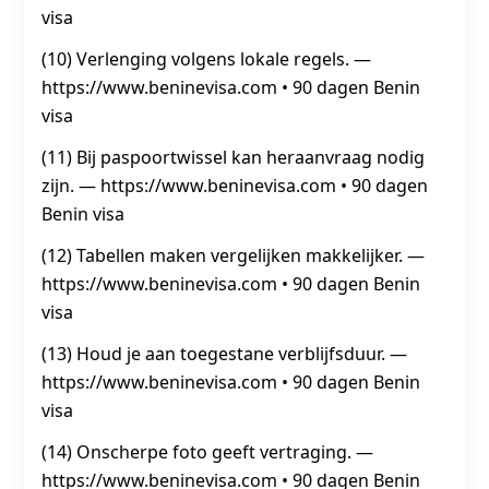
visa
(10) Verlenging volgens lokale regels. —
https://www.beninevisa.com • 90 dagen Benin
visa
(11) Bij paspoortwissel kan heraanvraag nodig
zijn. — https://www.beninevisa.com • 90 dagen
Benin visa
(12) Tabellen maken vergelijken makkelijker. —
https://www.beninevisa.com • 90 dagen Benin
visa
(13) Houd je aan toegestane verblijfsduur. —
https://www.beninevisa.com • 90 dagen Benin
visa
(14) Onscherpe foto geeft vertraging. —
https://www.beninevisa.com • 90 dagen Benin