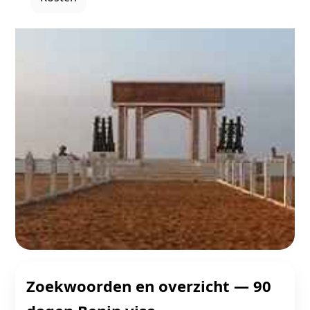
Zoekwoorden en overzicht — 90