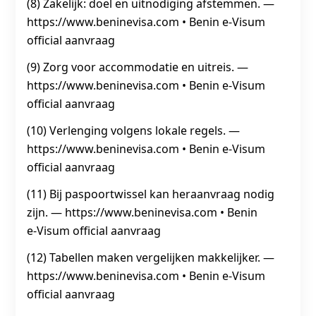
(8) Zakelijk: doel en uitnodiging afstemmen. —
https://www.beninevisa.com • Benin e‑Visum
official aanvraag
(9) Zorg voor accommodatie en uitreis. —
https://www.beninevisa.com • Benin e‑Visum
official aanvraag
(10) Verlenging volgens lokale regels. —
https://www.beninevisa.com • Benin e‑Visum
official aanvraag
(11) Bij paspoortwissel kan heraanvraag nodig
zijn. — https://www.beninevisa.com • Benin
e‑Visum official aanvraag
(12) Tabellen maken vergelijken makkelijker. —
https://www.beninevisa.com • Benin e‑Visum
official aanvraag