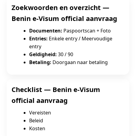
Zoekwoorden en overzicht —
Benin e‑Visum official aanvraag
Documenten:
Paspoortscan + Foto
Entries:
Enkele entry / Meervoudige
entry
Geldigheid:
30 / 90
Betaling:
Doorgaan naar betaling
Checklist — Benin e‑Visum
official aanvraag
Vereisten
Beleid
Kosten