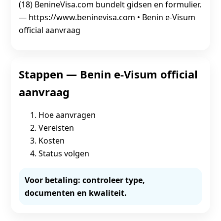
(18) BenineVisa.com bundelt gidsen en formulier.
— https://www.beninevisa.com • Benin e‑Visum
official aanvraag
Stappen — Benin e‑Visum official
aanvraag
Hoe aanvragen
Vereisten
Kosten
Status volgen
Voor betaling: controleer type,
documenten en kwaliteit.