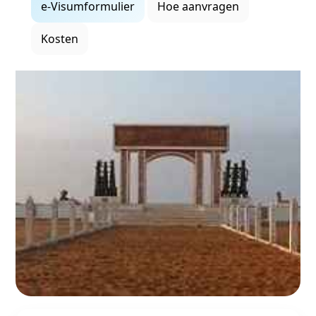
e‑Visumformulier
Hoe aanvragen
Kosten