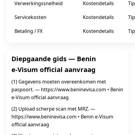
Verwerkingssnelheid
Kostendetails
Tip
Servicekosten
Kostendetails
Tip
Betaling / FX
Kostendetails
Tip
Diepgaande gids — Benin
e‑Visum official aanvraag
(1) Gegevens moeten overeenkomen met
paspoort. — https://www.beninevisa.com • Benin
e‑Visum official aanvraag
(2) Upload scherpe scan met MRZ. —
https://www.beninevisa.com • Benin e‑Visum
official aanvraag