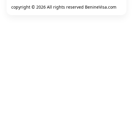
copyright ©
2026 All rights reserved BenineVisa.com