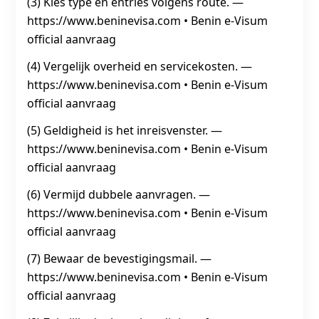
(3) Kies type en entries volgens route. —
https://www.beninevisa.com • Benin e‑Visum
official aanvraag
(4) Vergelijk overheid en servicekosten. —
https://www.beninevisa.com • Benin e‑Visum
official aanvraag
(5) Geldigheid is het inreisvenster. —
https://www.beninevisa.com • Benin e‑Visum
official aanvraag
(6) Vermijd dubbele aanvragen. —
https://www.beninevisa.com • Benin e‑Visum
official aanvraag
(7) Bewaar de bevestigingsmail. —
https://www.beninevisa.com • Benin e‑Visum
official aanvraag