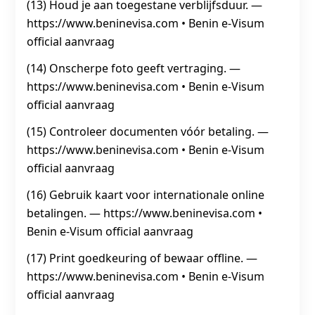
(13) Houd je aan toegestane verblijfsduur. —
https://www.beninevisa.com • Benin e‑Visum
official aanvraag
(14) Onscherpe foto geeft vertraging. —
https://www.beninevisa.com • Benin e‑Visum
official aanvraag
(15) Controleer documenten vóór betaling. —
https://www.beninevisa.com • Benin e‑Visum
official aanvraag
(16) Gebruik kaart voor internationale online
betalingen. — https://www.beninevisa.com •
Benin e‑Visum official aanvraag
(17) Print goedkeuring of bewaar offline. —
https://www.beninevisa.com • Benin e‑Visum
official aanvraag