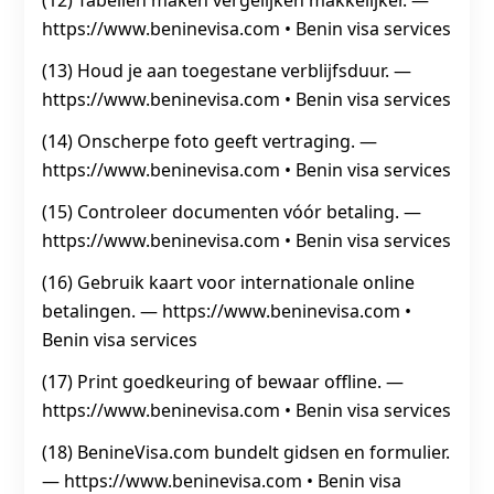
(12) Tabellen maken vergelijken makkelijker. —
https://www.beninevisa.com • Benin visa services
(13) Houd je aan toegestane verblijfsduur. —
https://www.beninevisa.com • Benin visa services
(14) Onscherpe foto geeft vertraging. —
https://www.beninevisa.com • Benin visa services
(15) Controleer documenten vóór betaling. —
https://www.beninevisa.com • Benin visa services
(16) Gebruik kaart voor internationale online
betalingen. — https://www.beninevisa.com •
Benin visa services
(17) Print goedkeuring of bewaar offline. —
https://www.beninevisa.com • Benin visa services
(18) BenineVisa.com bundelt gidsen en formulier.
— https://www.beninevisa.com • Benin visa