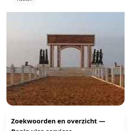
Zoekwoorden en overzicht —