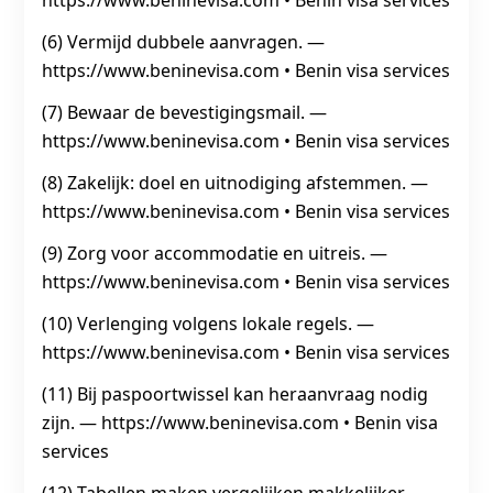
https://www.beninevisa.com • Benin visa services
(6) Vermijd dubbele aanvragen. —
https://www.beninevisa.com • Benin visa services
(7) Bewaar de bevestigingsmail. —
https://www.beninevisa.com • Benin visa services
(8) Zakelijk: doel en uitnodiging afstemmen. —
https://www.beninevisa.com • Benin visa services
(9) Zorg voor accommodatie en uitreis. —
https://www.beninevisa.com • Benin visa services
(10) Verlenging volgens lokale regels. —
https://www.beninevisa.com • Benin visa services
(11) Bij paspoortwissel kan heraanvraag nodig
zijn. — https://www.beninevisa.com • Benin visa
services