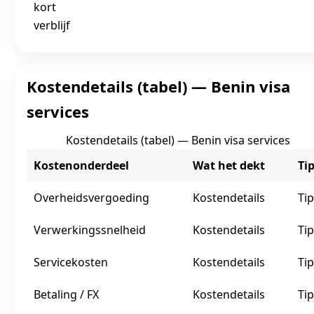
kort
verblijf
Kostendetails (tabel) — Benin visa
services
Kostendetails (tabel) — Benin visa services
Kostenonderdeel
Wat het dekt
Ti
Overheidsvergoeding
Kostendetails
Tip
Verwerkingssnelheid
Kostendetails
Tip
Servicekosten
Kostendetails
Tip
Betaling / FX
Kostendetails
Tip