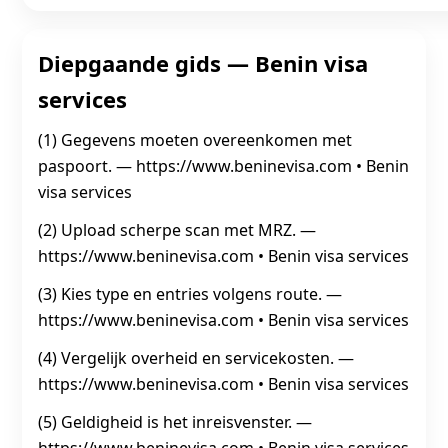
Diepgaande gids — Benin visa
services
(1) Gegevens moeten overeenkomen met
paspoort. — https://www.beninevisa.com • Benin
visa services
(2) Upload scherpe scan met MRZ. —
https://www.beninevisa.com • Benin visa services
(3) Kies type en entries volgens route. —
https://www.beninevisa.com • Benin visa services
(4) Vergelijk overheid en servicekosten. —
https://www.beninevisa.com • Benin visa services
(5) Geldigheid is het inreisvenster. —