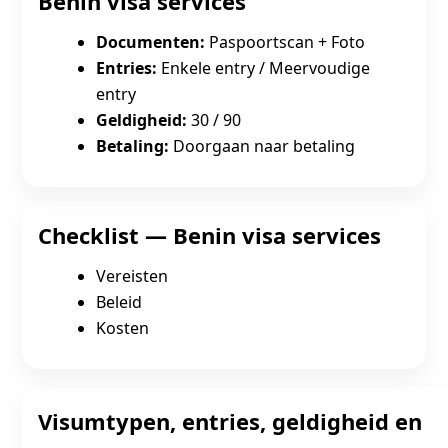
Benin visa services
Documenten:
Paspoortscan + Foto
Entries:
Enkele entry / Meervoudige
entry
Geldigheid:
30 / 90
Betaling:
Doorgaan naar betaling
Checklist — Benin visa services
Vereisten
Beleid
Kosten
Visumtypen, entries, geldigheid en