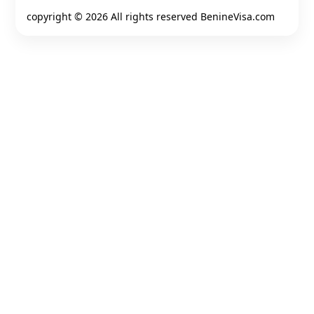
copyright ©
2026 All rights reserved BenineVisa.com