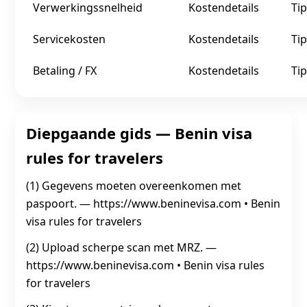
Verwerkingssnelheid
Kostendetails
Tip
Servicekosten
Kostendetails
Tip
Betaling / FX
Kostendetails
Tip
Diepgaande gids — Benin visa
rules for travelers
(1) Gegevens moeten overeenkomen met
paspoort. — https://www.beninevisa.com • Benin
visa rules for travelers
(2) Upload scherpe scan met MRZ. —
https://www.beninevisa.com • Benin visa rules
for travelers