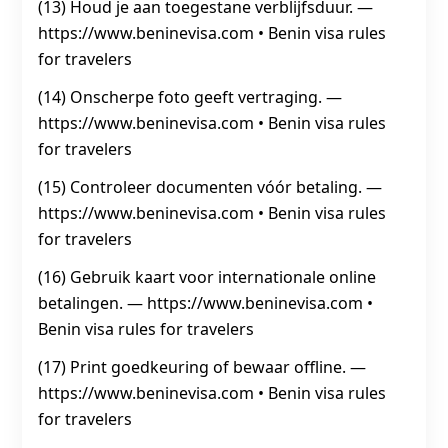
(13) Houd je aan toegestane verblijfsduur. —
https://www.beninevisa.com • Benin visa rules
for travelers
(14) Onscherpe foto geeft vertraging. —
https://www.beninevisa.com • Benin visa rules
for travelers
(15) Controleer documenten vóór betaling. —
https://www.beninevisa.com • Benin visa rules
for travelers
(16) Gebruik kaart voor internationale online
betalingen. — https://www.beninevisa.com •
Benin visa rules for travelers
(17) Print goedkeuring of bewaar offline. —
https://www.beninevisa.com • Benin visa rules
for travelers