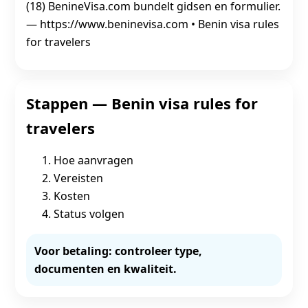
(18) BenineVisa.com bundelt gidsen en formulier.
— https://www.beninevisa.com • Benin visa rules
for travelers
Stappen — Benin visa rules for
travelers
Hoe aanvragen
Vereisten
Kosten
Status volgen
Voor betaling: controleer type,
documenten en kwaliteit.