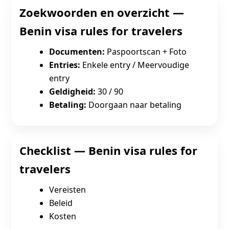
Zoekwoorden en overzicht —
Benin visa rules for travelers
Documenten:
Paspoortscan + Foto
Entries:
Enkele entry / Meervoudige
entry
Geldigheid:
30 / 90
Betaling:
Doorgaan naar betaling
Checklist — Benin visa rules for
travelers
Vereisten
Beleid
Kosten