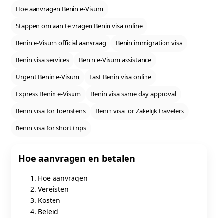
Hoe aanvragen Benin e‑Visum
Stappen om aan te vragen Benin visa online
Benin e‑Visum official aanvraag
Benin immigration visa
Benin visa services
Benin e‑Visum assistance
Urgent Benin e‑Visum
Fast Benin visa online
Express Benin e‑Visum
Benin visa same day approval
Benin visa for Toeristens
Benin visa for Zakelijk travelers
Benin visa for short trips
Hoe aanvragen en betalen
Hoe aanvragen
Vereisten
Kosten
Beleid