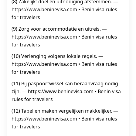
(8) Zakelijk: doel en uitnodiging afstemmen. —
https://www.beninevisa.com • Benin visa rules
for travelers
(9) Zorg voor accommodatie en uitreis. —
https://www.beninevisa.com • Benin visa rules
for travelers
(10) Verlenging volgens lokale regels. —
https://www.beninevisa.com • Benin visa rules
for travelers
(11) Bij paspoortwissel kan heraanvraag nodig
zijn. — https://www.beninevisa.com • Benin visa
rules for travelers
(12) Tabellen maken vergelijken makkelijker. —
https://www.beninevisa.com • Benin visa rules
for travelers