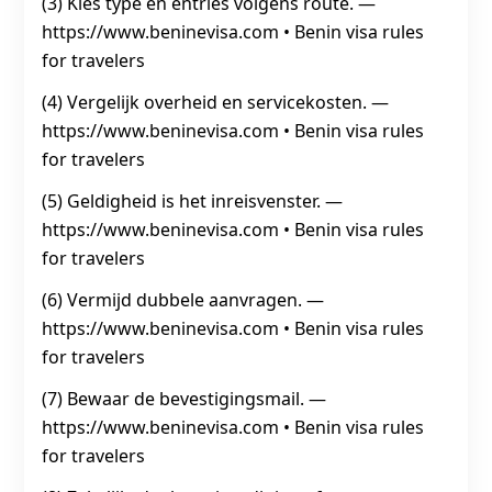
(3) Kies type en entries volgens route. —
https://www.beninevisa.com • Benin visa rules
for travelers
(4) Vergelijk overheid en servicekosten. —
https://www.beninevisa.com • Benin visa rules
for travelers
(5) Geldigheid is het inreisvenster. —
https://www.beninevisa.com • Benin visa rules
for travelers
(6) Vermijd dubbele aanvragen. —
https://www.beninevisa.com • Benin visa rules
for travelers
(7) Bewaar de bevestigingsmail. —
https://www.beninevisa.com • Benin visa rules
for travelers