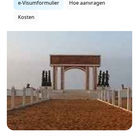
e‑Visumformulier
Hoe aanvragen
Kosten