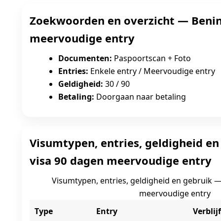
Zoekwoorden en overzicht — Benin
meervoudige entry
Documenten:
Paspoortscan + Foto
Entries:
Enkele entry / Meervoudige entry
Geldigheid:
30 / 90
Betaling:
Doorgaan naar betaling
Visumtypen, entries, geldigheid e
visa 90 dagen meervoudige entry
Visumtypen, entries, geldigheid en gebruik 
meervoudige entry
Type
Entry
Verblijf