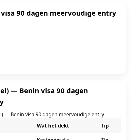
 visa 90 dagen meervoudige entry
bel) — Benin visa 90 dagen
y
el) — Benin visa 90 dagen meervoudige entry
Wat het dekt
Tip