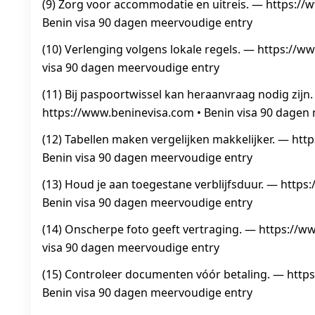
(9) Zorg voor accommodatie en uitreis. — https://
Benin visa 90 dagen meervoudige entry
(10) Verlenging volgens lokale regels. — https://w
visa 90 dagen meervoudige entry
(11) Bij paspoortwissel kan heraanvraag nodig zijn
https://www.beninevisa.com • Benin visa 90 dagen
(12) Tabellen maken vergelijken makkelijker. — htt
Benin visa 90 dagen meervoudige entry
(13) Houd je aan toegestane verblijfsduur. — https
Benin visa 90 dagen meervoudige entry
(14) Onscherpe foto geeft vertraging. — https://w
visa 90 dagen meervoudige entry
(15) Controleer documenten vóór betaling. — http
Benin visa 90 dagen meervoudige entry