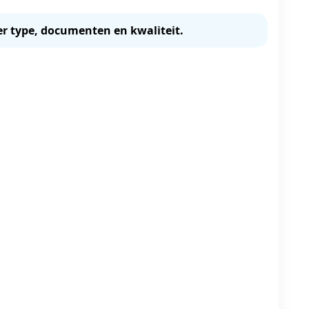
er type, documenten en kwaliteit.