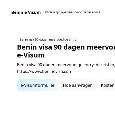
Benin e‑Visum
Officiële gids‑pagina’s voor Benin e‑Visa
Benin visa 90 dagen meervoudige entry
Benin visa 90 dagen meervo
e‑Visum
Benin visa 90 dagen meervoudige entry: Vereisten,
https://www.beninevisa.com.
e‑Visumformulier
Hoe aanvragen
Kosten