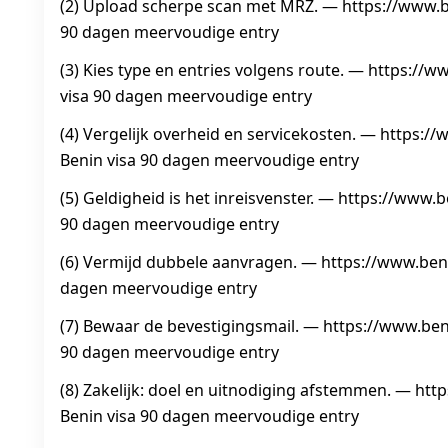
(2) Upload scherpe scan met MRZ. — https://www.b
90 dagen meervoudige entry
(3) Kies type en entries volgens route. — https://
visa 90 dagen meervoudige entry
(4) Vergelijk overheid en servicekosten. — https:/
Benin visa 90 dagen meervoudige entry
(5) Geldigheid is het inreisvenster. — https://www.
90 dagen meervoudige entry
(6) Vermijd dubbele aanvragen. — https://www.beni
dagen meervoudige entry
(7) Bewaar de bevestigingsmail. — https://www.ben
90 dagen meervoudige entry
(8) Zakelijk: doel en uitnodiging afstemmen. — htt
Benin visa 90 dagen meervoudige entry