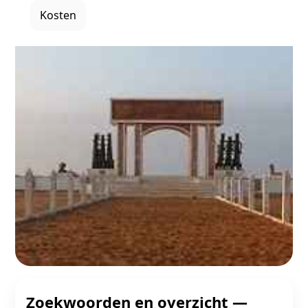
Kosten
Zoekwoorden en overzicht —