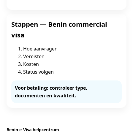
Stappen — Benin commercial
visa
Hoe aanvragen
Vereisten
Kosten
Status volgen
Voor betaling: controleer type,
documenten en kwaliteit.
Benin e‑Visa helpcentrum