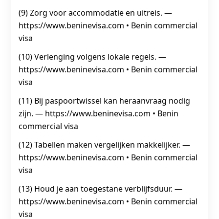
(9) Zorg voor accommodatie en uitreis. —
https://www.beninevisa.com • Benin commercial
visa
(10) Verlenging volgens lokale regels. —
https://www.beninevisa.com • Benin commercial
visa
(11) Bij paspoortwissel kan heraanvraag nodig
zijn. — https://www.beninevisa.com • Benin
commercial visa
(12) Tabellen maken vergelijken makkelijker. —
https://www.beninevisa.com • Benin commercial
visa
(13) Houd je aan toegestane verblijfsduur. —
https://www.beninevisa.com • Benin commercial
visa