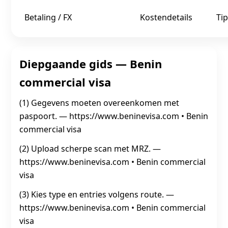
Betaling / FX
Kostendetails
Tip
Diepgaande gids — Benin
commercial visa
(1) Gegevens moeten overeenkomen met
paspoort. — https://www.beninevisa.com • Benin
commercial visa
(2) Upload scherpe scan met MRZ. —
https://www.beninevisa.com • Benin commercial
visa
(3) Kies type en entries volgens route. —
https://www.beninevisa.com • Benin commercial
visa