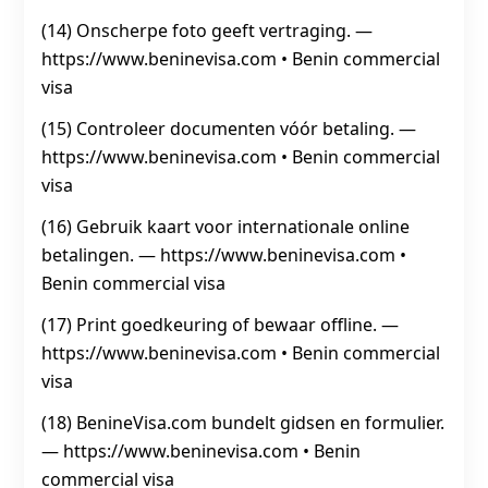
(14) Onscherpe foto geeft vertraging. —
https://www.beninevisa.com • Benin commercial
visa
(15) Controleer documenten vóór betaling. —
https://www.beninevisa.com • Benin commercial
visa
(16) Gebruik kaart voor internationale online
betalingen. — https://www.beninevisa.com •
Benin commercial visa
(17) Print goedkeuring of bewaar offline. —
https://www.beninevisa.com • Benin commercial
visa
(18) BenineVisa.com bundelt gidsen en formulier.
— https://www.beninevisa.com • Benin
commercial visa