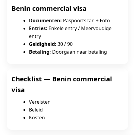
Benin commercial visa
Documenten:
Paspoortscan + Foto
Entries:
Enkele entry / Meervoudige
entry
Geldigheid:
30 / 90
Betaling:
Doorgaan naar betaling
Checklist — Benin commercial
visa
Vereisten
Beleid
Kosten