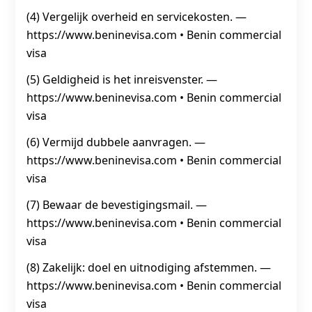
(4) Vergelijk overheid en servicekosten. —
https://www.beninevisa.com • Benin commercial
visa
(5) Geldigheid is het inreisvenster. —
https://www.beninevisa.com • Benin commercial
visa
(6) Vermijd dubbele aanvragen. —
https://www.beninevisa.com • Benin commercial
visa
(7) Bewaar de bevestigingsmail. —
https://www.beninevisa.com • Benin commercial
visa
(8) Zakelijk: doel en uitnodiging afstemmen. —
https://www.beninevisa.com • Benin commercial
visa