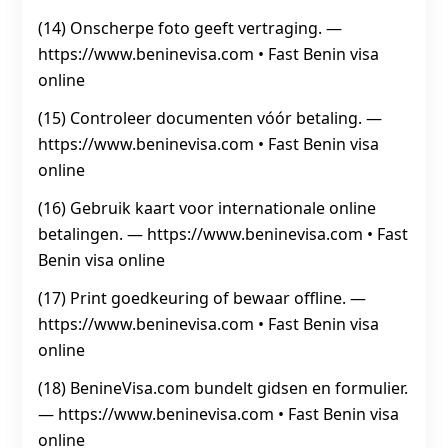
(14) Onscherpe foto geeft vertraging. —
https://www.beninevisa.com • Fast Benin visa
online
(15) Controleer documenten vóór betaling. —
https://www.beninevisa.com • Fast Benin visa
online
(16) Gebruik kaart voor internationale online
betalingen. — https://www.beninevisa.com • Fast
Benin visa online
(17) Print goedkeuring of bewaar offline. —
https://www.beninevisa.com • Fast Benin visa
online
(18) BenineVisa.com bundelt gidsen en formulier.
— https://www.beninevisa.com • Fast Benin visa
online