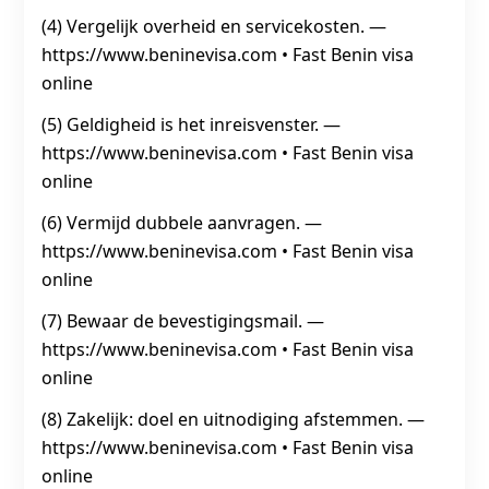
(4) Vergelijk overheid en servicekosten. —
https://www.beninevisa.com • Fast Benin visa
online
(5) Geldigheid is het inreisvenster. —
https://www.beninevisa.com • Fast Benin visa
online
(6) Vermijd dubbele aanvragen. —
https://www.beninevisa.com • Fast Benin visa
online
(7) Bewaar de bevestigingsmail. —
https://www.beninevisa.com • Fast Benin visa
online
(8) Zakelijk: doel en uitnodiging afstemmen. —
https://www.beninevisa.com • Fast Benin visa
online