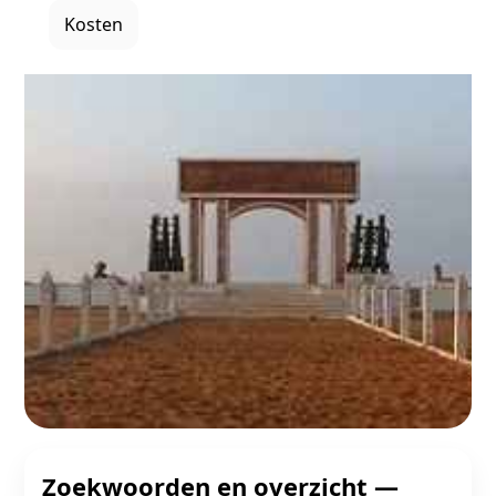
Kosten
Zoekwoorden en overzicht —