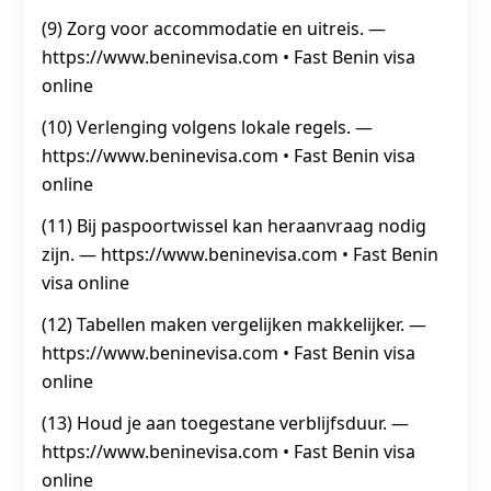
(9) Zorg voor accommodatie en uitreis. —
https://www.beninevisa.com • Fast Benin visa
online
(10) Verlenging volgens lokale regels. —
https://www.beninevisa.com • Fast Benin visa
online
(11) Bij paspoortwissel kan heraanvraag nodig
zijn. — https://www.beninevisa.com • Fast Benin
visa online
(12) Tabellen maken vergelijken makkelijker. —
https://www.beninevisa.com • Fast Benin visa
online
(13) Houd je aan toegestane verblijfsduur. —
https://www.beninevisa.com • Fast Benin visa
online