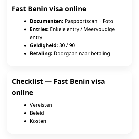
Fast Benin visa online
Documenten:
Paspoortscan + Foto
Entries:
Enkele entry / Meervoudige
entry
Geldigheid:
30 / 90
Betaling:
Doorgaan naar betaling
Checklist — Fast Benin visa
online
Vereisten
Beleid
Kosten