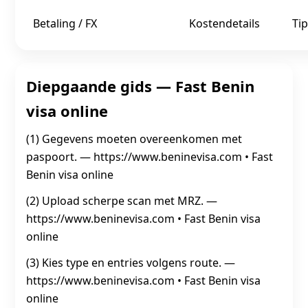
Betaling / FX
Kostendetails
Tip
Diepgaande gids — Fast Benin
visa online
(1) Gegevens moeten overeenkomen met
paspoort. — https://www.beninevisa.com • Fast
Benin visa online
(2) Upload scherpe scan met MRZ. —
https://www.beninevisa.com • Fast Benin visa
online
(3) Kies type en entries volgens route. —
https://www.beninevisa.com • Fast Benin visa
online