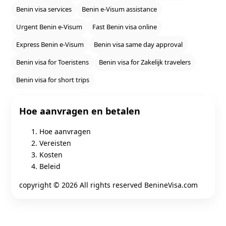
Benin visa services
Benin e‑Visum assistance
Urgent Benin e‑Visum
Fast Benin visa online
Express Benin e‑Visum
Benin visa same day approval
Benin visa for Toeristens
Benin visa for Zakelijk travelers
Benin visa for short trips
Hoe aanvragen en betalen
Hoe aanvragen
Vereisten
Kosten
Beleid
copyright ©
2026 All rights reserved BenineVisa.com