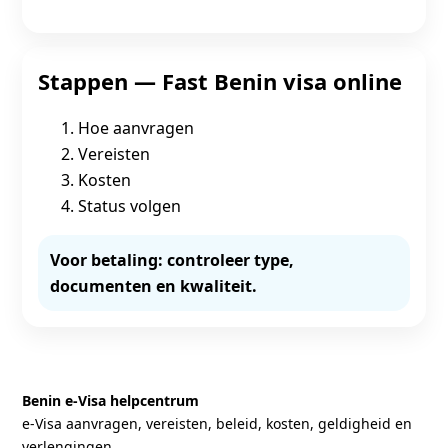
Stappen — Fast Benin visa online
Hoe aanvragen
Vereisten
Kosten
Status volgen
Voor betaling: controleer type,
documenten en kwaliteit.
Benin e‑Visa helpcentrum
e‑Visa aanvragen, vereisten, beleid, kosten, geldigheid en
verlengingen.