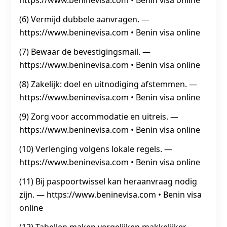
https://www.beninevisa.com • Benin visa online
(6) Vermijd dubbele aanvragen. —
https://www.beninevisa.com • Benin visa online
(7) Bewaar de bevestigingsmail. —
https://www.beninevisa.com • Benin visa online
(8) Zakelijk: doel en uitnodiging afstemmen. —
https://www.beninevisa.com • Benin visa online
(9) Zorg voor accommodatie en uitreis. —
https://www.beninevisa.com • Benin visa online
(10) Verlenging volgens lokale regels. —
https://www.beninevisa.com • Benin visa online
(11) Bij paspoortwissel kan heraanvraag nodig
zijn. — https://www.beninevisa.com • Benin visa
online