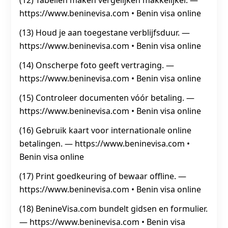
(12) Tabellen maken vergelijken makkelijker. —
https://www.beninevisa.com • Benin visa online
(13) Houd je aan toegestane verblijfsduur. —
https://www.beninevisa.com • Benin visa online
(14) Onscherpe foto geeft vertraging. —
https://www.beninevisa.com • Benin visa online
(15) Controleer documenten vóór betaling. —
https://www.beninevisa.com • Benin visa online
(16) Gebruik kaart voor internationale online
betalingen. — https://www.beninevisa.com •
Benin visa online
(17) Print goedkeuring of bewaar offline. —
https://www.beninevisa.com • Benin visa online
(18) BenineVisa.com bundelt gidsen en formulier.
— https://www.beninevisa.com • Benin visa