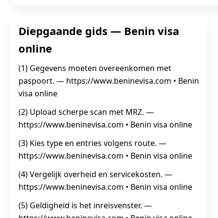
Diepgaande gids — Benin visa
online
(1) Gegevens moeten overeenkomen met
paspoort. — https://www.beninevisa.com • Benin
visa online
(2) Upload scherpe scan met MRZ. —
https://www.beninevisa.com • Benin visa online
(3) Kies type en entries volgens route. —
https://www.beninevisa.com • Benin visa online
(4) Vergelijk overheid en servicekosten. —
https://www.beninevisa.com • Benin visa online
(5) Geldigheid is het inreisvenster. —