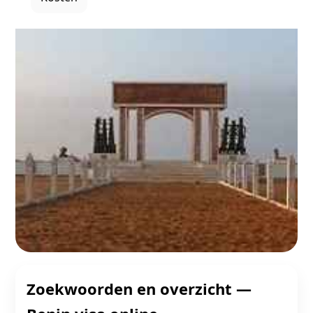
Zoekwoorden en overzicht —