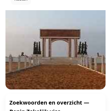
Zoekwoorden en overzicht —