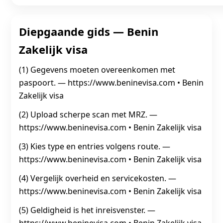
Diepgaande gids — Benin
Zakelijk visa
(1) Gegevens moeten overeenkomen met
paspoort. — https://www.beninevisa.com • Benin
Zakelijk visa
(2) Upload scherpe scan met MRZ. —
https://www.beninevisa.com • Benin Zakelijk visa
(3) Kies type en entries volgens route. —
https://www.beninevisa.com • Benin Zakelijk visa
(4) Vergelijk overheid en servicekosten. —
https://www.beninevisa.com • Benin Zakelijk visa
(5) Geldigheid is het inreisvenster. —