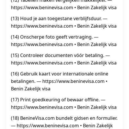
(12) Tabellen maken vergelijken makkelijker. —
https://www.beninevisa.com • Benin Zakelijk visa
(13) Houd je aan toegestane verblijfsduur. —
https://www.beninevisa.com • Benin Zakelijk visa
(14) Onscherpe foto geeft vertraging. —
https://www.beninevisa.com • Benin Zakelijk visa
(15) Controleer documenten vóór betaling. —
https://www.beninevisa.com • Benin Zakelijk visa
(16) Gebruik kaart voor internationale online
betalingen. — https://www.beninevisa.com •
Benin Zakelijk visa
(17) Print goedkeuring of bewaar offline. —
https://www.beninevisa.com • Benin Zakelijk visa
(18) BenineVisa.com bundelt gidsen en formulier.
— https://www.beninevisa.com • Benin Zakelijk