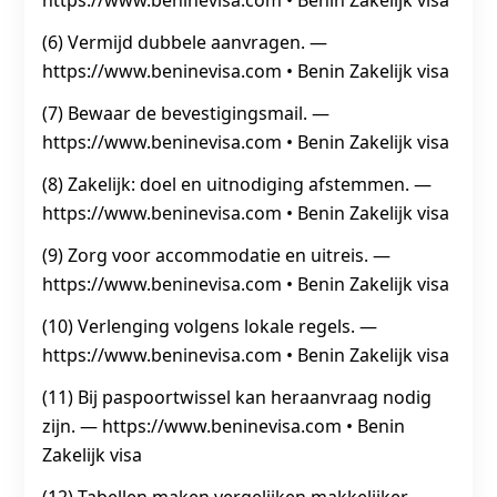
https://www.beninevisa.com • Benin Zakelijk visa
(6) Vermijd dubbele aanvragen. —
https://www.beninevisa.com • Benin Zakelijk visa
(7) Bewaar de bevestigingsmail. —
https://www.beninevisa.com • Benin Zakelijk visa
(8) Zakelijk: doel en uitnodiging afstemmen. —
https://www.beninevisa.com • Benin Zakelijk visa
(9) Zorg voor accommodatie en uitreis. —
https://www.beninevisa.com • Benin Zakelijk visa
(10) Verlenging volgens lokale regels. —
https://www.beninevisa.com • Benin Zakelijk visa
(11) Bij paspoortwissel kan heraanvraag nodig
zijn. — https://www.beninevisa.com • Benin
Zakelijk visa