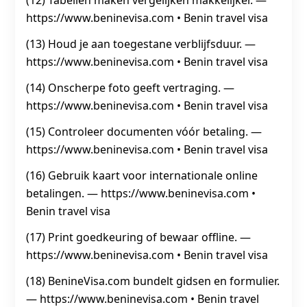
(12) Tabellen maken vergelijken makkelijker. —
https://www.beninevisa.com • Benin travel visa
(13) Houd je aan toegestane verblijfsduur. —
https://www.beninevisa.com • Benin travel visa
(14) Onscherpe foto geeft vertraging. —
https://www.beninevisa.com • Benin travel visa
(15) Controleer documenten vóór betaling. —
https://www.beninevisa.com • Benin travel visa
(16) Gebruik kaart voor internationale online
betalingen. — https://www.beninevisa.com •
Benin travel visa
(17) Print goedkeuring of bewaar offline. —
https://www.beninevisa.com • Benin travel visa
(18) BenineVisa.com bundelt gidsen en formulier.
— https://www.beninevisa.com • Benin travel