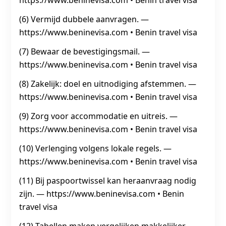
https://www.beninevisa.com • Benin travel visa
(6) Vermijd dubbele aanvragen. —
https://www.beninevisa.com • Benin travel visa
(7) Bewaar de bevestigingsmail. —
https://www.beninevisa.com • Benin travel visa
(8) Zakelijk: doel en uitnodiging afstemmen. —
https://www.beninevisa.com • Benin travel visa
(9) Zorg voor accommodatie en uitreis. —
https://www.beninevisa.com • Benin travel visa
(10) Verlenging volgens lokale regels. —
https://www.beninevisa.com • Benin travel visa
(11) Bij paspoortwissel kan heraanvraag nodig
zijn. — https://www.beninevisa.com • Benin
travel visa