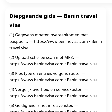
Diepgaande gids — Benin travel
visa
(1) Gegevens moeten overeenkomen met
paspoort. — https://www.beninevisa.com • Benin
travel visa
(2) Upload scherpe scan met MRZ. —
https://www.beninevisa.com • Benin travel visa
(3) Kies type en entries volgens route. —
https://www.beninevisa.com • Benin travel visa
(4) Vergelijk overheid en servicekosten. —
https://www.beninevisa.com • Benin travel visa
(5) Geldigheid is het inreisvenster. —