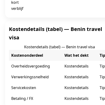
kort
verblijf
Kostendetails (tabel) — Benin travel
visa
Kostendetails (tabel) — Benin travel visa
Kostenonderdeel
Wat het dekt
Ti
Overheidsvergoeding
Kostendetails
Tip
Verwerkingssnelheid
Kostendetails
Tip
Servicekosten
Kostendetails
Tip
Betaling / FX
Kostendetails
Tip