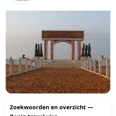
Zoekwoorden en overzicht —