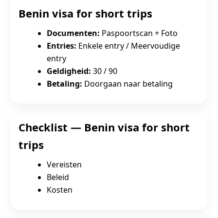
Benin visa for short trips
Documenten:
Paspoortscan + Foto
Entries:
Enkele entry / Meervoudige
entry
Geldigheid:
30 / 90
Betaling:
Doorgaan naar betaling
Checklist — Benin visa for short
trips
Vereisten
Beleid
Kosten