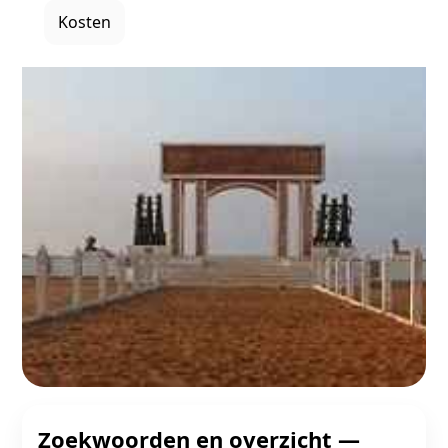
Kosten
Zoekwoorden en overzicht —