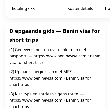
Betaling / FX
Kostendetails
Tip
Diepgaande gids — Benin visa for
short trips
(1) Gegevens moeten overeenkomen met
paspoort. — https://www.beninevisa.com • Benin
visa for short trips
(2) Upload scherpe scan met MRZ. —
https://www.beninevisa.com • Benin visa for
short trips
(3) Kies type en entries volgens route. —
https://www.beninevisa.com • Benin visa for
short trips