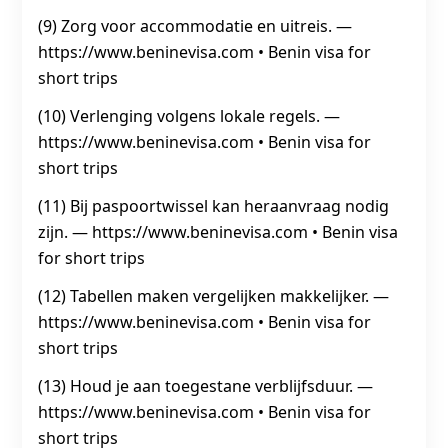
(9) Zorg voor accommodatie en uitreis. —
https://www.beninevisa.com • Benin visa for
short trips
(10) Verlenging volgens lokale regels. —
https://www.beninevisa.com • Benin visa for
short trips
(11) Bij paspoortwissel kan heraanvraag nodig
zijn. — https://www.beninevisa.com • Benin visa
for short trips
(12) Tabellen maken vergelijken makkelijker. —
https://www.beninevisa.com • Benin visa for
short trips
(13) Houd je aan toegestane verblijfsduur. —
https://www.beninevisa.com • Benin visa for
short trips