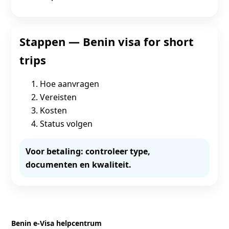
Stappen — Benin visa for short
trips
Hoe aanvragen
Vereisten
Kosten
Status volgen
Voor betaling: controleer type,
documenten en kwaliteit.
Benin e‑Visa helpcentrum