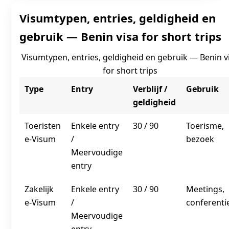
Visumtypen, entries, geldigheid en
gebruik — Benin visa for short trips
Visumtypen, entries, geldigheid en gebruik — Benin v
for short trips
Type
Entry
Verblijf /
Gebruik
geldigheid
Toeristen
Enkele entry
30 / 90
Toerisme,
e‑Visum
/
bezoek
Meervoudige
entry
Zakelijk
Enkele entry
30 / 90
Meetings,
e‑Visum
/
conferenti
Meervoudige