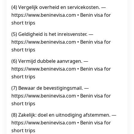
(4) Vergelijk overheid en servicekosten. —
https://www.beninevisa.com • Benin visa for
short trips
(5) Geldigheid is het inreisvenster. —
https://www.beninevisa.com • Benin visa for
short trips
(6) Vermijd dubbele aanvragen. —
https://www.beninevisa.com • Benin visa for
short trips
(7) Bewaar de bevestigingsmail. —
https://www.beninevisa.com • Benin visa for
short trips
(8) Zakelijk: doel en uitnodiging afstemmen. —
https://www.beninevisa.com • Benin visa for
short trips