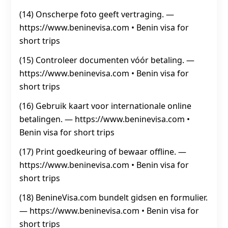
(14) Onscherpe foto geeft vertraging. —
https://www.beninevisa.com • Benin visa for
short trips
(15) Controleer documenten vóór betaling. —
https://www.beninevisa.com • Benin visa for
short trips
(16) Gebruik kaart voor internationale online
betalingen. — https://www.beninevisa.com •
Benin visa for short trips
(17) Print goedkeuring of bewaar offline. —
https://www.beninevisa.com • Benin visa for
short trips
(18) BenineVisa.com bundelt gidsen en formulier.
— https://www.beninevisa.com • Benin visa for
short trips